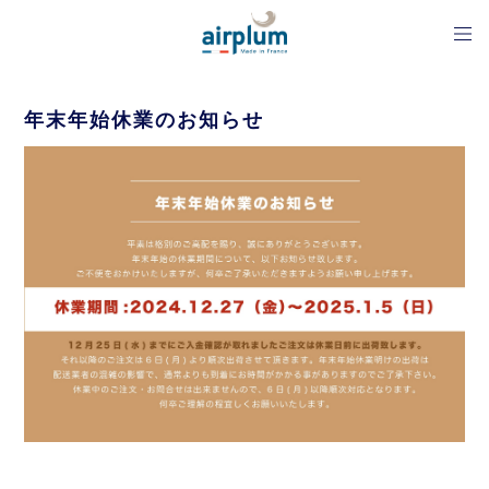
年末年始休業のお知らせ