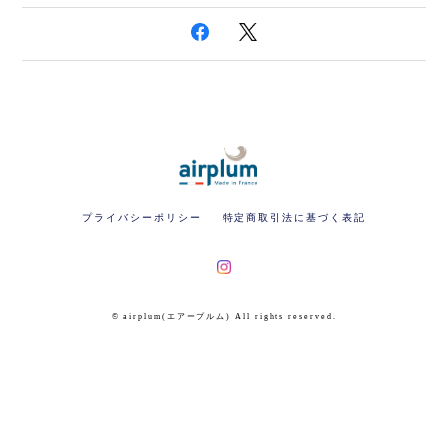
プライバシーポリシー
特定商取引法に基づく表記
© airplum(エアープルム) All rights reserved.