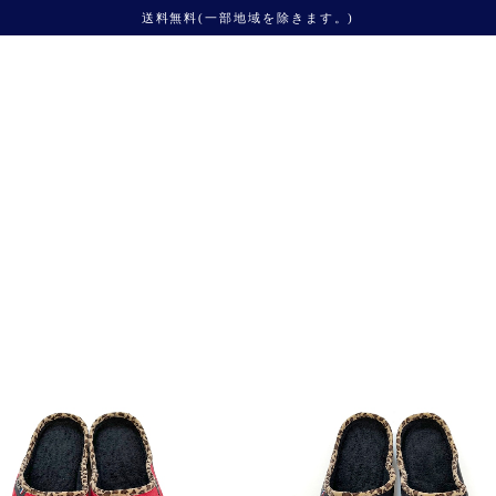
送料無料(一部地域を除きます。)