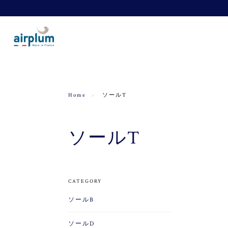
Home
ソールT
ソールT
CATEGORY
ソールB
ソールD