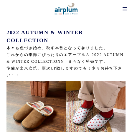
2022 AUTUMN & WINTER
COLLECTION
木々も色づき始め、秋冬本番となって参りました。
これからの季節にぴったりのエアープルム 2022 AUTUMN
& WINTER COLLECTIONN まもなく発売です。
準備が出来次第、順次UP致しますのでもう少々お待ち下さ
い！！