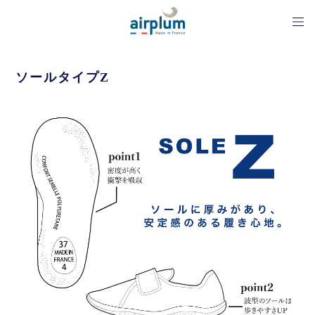
ソールタイプZ