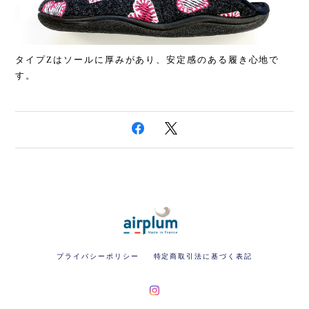
タイプZはソールに厚みがあり、安定感のある履き心地で
す。
プライバシーポリシー
特定商取引法に基づく表記